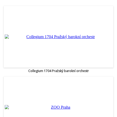
Collegium 1704 Pražský barokní orchestr