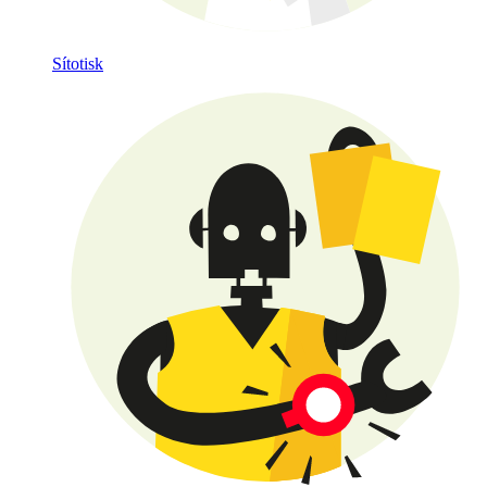
Sítotisk