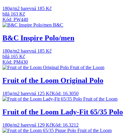
180g/m2
barevná 185 Kč
bílá 163 Kč
Kód: PW440
B&C
B&C Inspire Polo/men
180g/m2
barevná 185 Kč
bílá 165 Kč
Kód: PM430
Fruit of the Loom
Fruit of the Loom Original Polo
185g/m2
barevná 125 Kč
Kód: 16.3050
Fruit of the Loom
Fruit of the Loom Lady-Fit 65/35 Polo
180g/m2
barevná 129 Kč
Kód: 16.3212
Fruit of the Loom