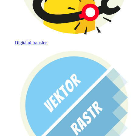
Digitální transfer