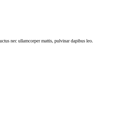
 luctus nec ullamcorper mattis, pulvinar dapibus leo.