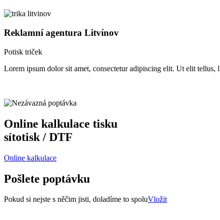
Reklamní agentura Litvínov
Potisk triček
Lorem ipsum dolor sit amet, consectetur adipiscing elit. Ut elit tellus,
Online kalkulace tisku
sítotisk / DTF
Online kalkulace
Pošlete poptávku
Pokud si nejste s něčim jisti, doladíme to spolu
Vložit