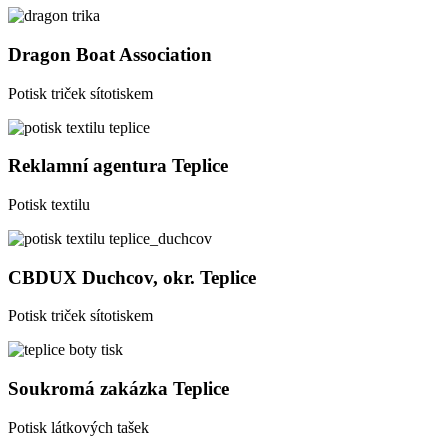
Dragon Boat Association
Potisk triček sítotiskem
Reklamní agentura Teplice
Potisk textilu
CBDUX Duchcov, okr. Teplice
Potisk triček sítotiskem
Soukromá zakázka Teplice
Potisk látkových tašek