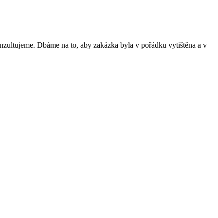
onzultujeme. Dbáme na to, aby zakázka byla v pořádku vytištěna a v